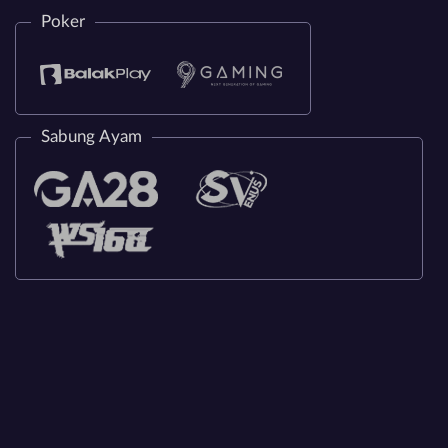
Poker
Sabung Ayam