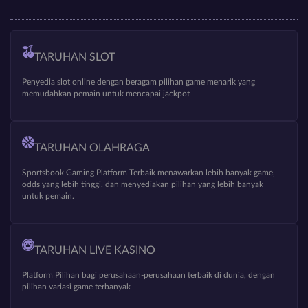
TARUHAN SLOT
Penyedia slot online dengan beragam pilihan game menarik yang
memudahkan pemain untuk mencapai jackpot
TARUHAN OLAHRAGA
Sportsbook Gaming Platform Terbaik menawarkan lebih banyak game,
odds yang lebih tinggi, dan menyediakan pilihan yang lebih banyak
untuk pemain.
TARUHAN LIVE KASINO
Platform Pilihan bagi perusahaan-perusahaan terbaik di dunia, dengan
pilihan variasi game terbanyak