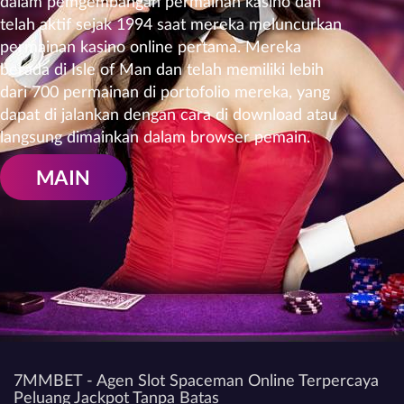
dalam pemgembangan permainan kasino dan
telah aktif sejak 1994 saat mereka meluncurkan
permainan kasino online pertama. Mereka
berada di Isle of Man dan telah memiliki lebih
dari 700 permainan di portofolio mereka, yang
dapat di jalankan dengan cara di download atau
langsung dimainkan dalam browser pemain.
MAIN
7MMBET - Agen Slot Spaceman Online Terpercaya
Peluang Jackpot Tanpa Batas