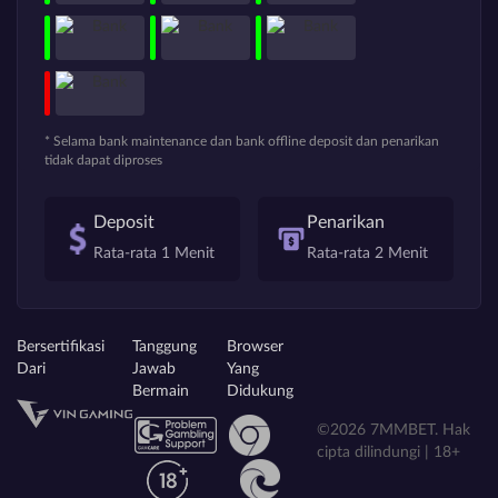
* Selama bank maintenance dan bank offline deposit dan penarikan
tidak dapat diproses
Deposit
Penarikan
Rata-rata 1 Menit
Rata-rata 2 Menit
Bersertifikasi
Tanggung
Browser
Dari
Jawab
Yang
Bermain
Didukung
©2026 7MMBET. Hak
cipta dilindungi | 18+