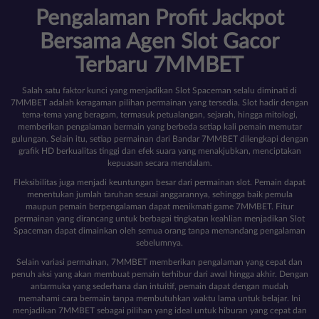
Pengalaman Profit Jackpot
Bersama Agen Slot Gacor
Terbaru 7MMBET
Salah satu faktor kunci yang menjadikan Slot Spaceman selalu diminati di
7MMBET adalah keragaman pilihan permainan yang tersedia. Slot hadir dengan
tema-tema yang beragam, termasuk petualangan, sejarah, hingga mitologi,
memberikan pengalaman bermain yang berbeda setiap kali pemain memutar
gulungan. Selain itu, setiap permainan dari Bandar 7MMBET dilengkapi dengan
grafik HD berkualitas tinggi dan efek suara yang menakjubkan, menciptakan
kepuasan secara mendalam.
Fleksibilitas juga menjadi keuntungan besar dari permainan slot. Pemain dapat
menentukan jumlah taruhan sesuai anggarannya, sehingga baik pemula
maupun pemain berpengalaman dapat menikmati game 7MMBET. Fitur
permainan yang dirancang untuk berbagai tingkatan keahlian menjadikan Slot
Spaceman dapat dimainkan oleh semua orang tanpa memandang pengalaman
sebelumnya.
Selain variasi permainan, 7MMBET memberikan pengalaman yang cepat dan
penuh aksi yang akan membuat pemain terhibur dari awal hingga akhir. Dengan
antarmuka yang sederhana dan intuitif, pemain dapat dengan mudah
memahami cara bermain tanpa membutuhkan waktu lama untuk belajar. Ini
menjadikan 7MMBET sebagai pilihan yang ideal untuk hiburan yang cepat dan