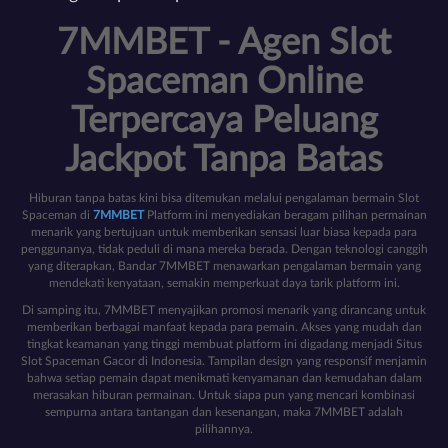
7MMBET - Agen Slot
Spaceman Online
Terpercaya Peluang
Jackpot Tanpa Batas
Hiburan tanpa batas kini bisa ditemukan melalui pengalaman bermain Slot
Spaceman di
7MMBET
Platform ini menyediakan beragam pilihan permainan
menarik yang bertujuan untuk memberikan sensasi luar biasa kepada para
penggunanya, tidak peduli di mana mereka berada. Dengan teknologi canggih
yang diterapkan, Bandar 7MMBET menawarkan pengalaman bermain yang
mendekati kenyataan, semakin memperkuat daya tarik platform ini.
Di samping itu, 7MMBET menyajikan promosi menarik yang dirancang untuk
memberikan berbagai manfaat kepada para pemain. Akses yang mudah dan
tingkat keamanan yang tinggi membuat platform ini digadang menjadi Situs
Slot Spaceman Gacor di Indonesia. Tampilan design yang responsif menjamin
bahwa setiap pemain dapat menikmati kenyamanan dan kemudahan dalam
merasakan hiburan permainan. Untuk siapa pun yang mencari kombinasi
sempurna antara tantangan dan kesenangan, maka 7MMBET adalah
pilihannya.