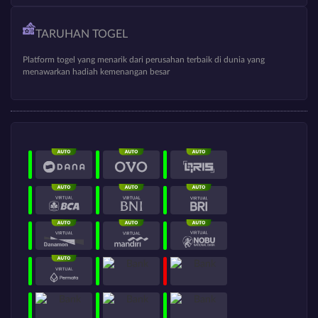
TARUHAN TOGEL
Platform togel yang menarik dari perusahan terbaik di dunia yang
menawarkan hadiah kemenangan besar