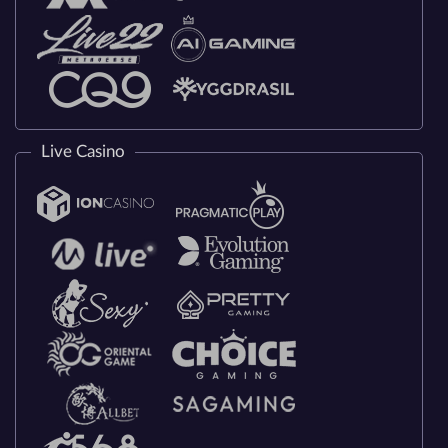
Live Casino