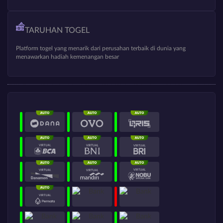
TARUHAN TOGEL
Platform togel yang menarik dari perusahan terbaik di dunia yang
menawarkan hadiah kemenangan besar