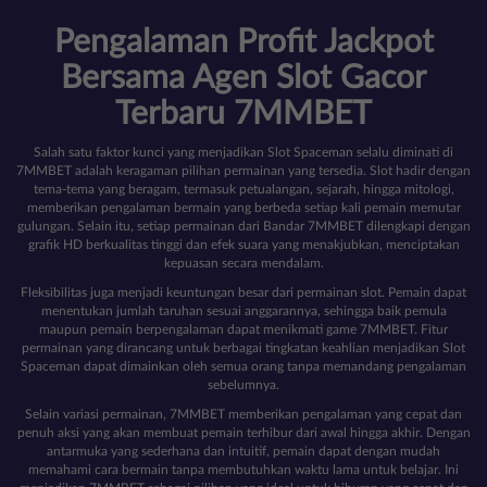
Pengalaman Profit Jackpot
Bersama Agen Slot Gacor
Terbaru 7MMBET
Salah satu faktor kunci yang menjadikan Slot Spaceman selalu diminati di
7MMBET adalah keragaman pilihan permainan yang tersedia. Slot hadir dengan
tema-tema yang beragam, termasuk petualangan, sejarah, hingga mitologi,
memberikan pengalaman bermain yang berbeda setiap kali pemain memutar
gulungan. Selain itu, setiap permainan dari Bandar 7MMBET dilengkapi dengan
grafik HD berkualitas tinggi dan efek suara yang menakjubkan, menciptakan
kepuasan secara mendalam.
Fleksibilitas juga menjadi keuntungan besar dari permainan slot. Pemain dapat
menentukan jumlah taruhan sesuai anggarannya, sehingga baik pemula
maupun pemain berpengalaman dapat menikmati game 7MMBET. Fitur
permainan yang dirancang untuk berbagai tingkatan keahlian menjadikan Slot
Spaceman dapat dimainkan oleh semua orang tanpa memandang pengalaman
sebelumnya.
Selain variasi permainan, 7MMBET memberikan pengalaman yang cepat dan
penuh aksi yang akan membuat pemain terhibur dari awal hingga akhir. Dengan
antarmuka yang sederhana dan intuitif, pemain dapat dengan mudah
memahami cara bermain tanpa membutuhkan waktu lama untuk belajar. Ini