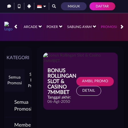
MASUK
DAFTAR
PROMOSI
SH GAME
ARCADE
POKER
SABUNG AYAM
KATEGORI
BONUS
Semua
ROLLINGAN
Semua
Event
SLOT &
AMBIL PROMO
Promosi
Provider
CASINO
DETAIL
7MMBET
Tanggal akhir:
Semua
06-Agt-2050
Promosi
Member