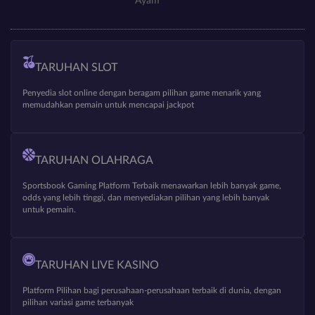
Ayam
TARUHAN SLOT
Penyedia slot online dengan beragam pilihan game menarik yang
memudahkan pemain untuk mencapai jackpot
TARUHAN OLAHRAGA
Sportsbook Gaming Platform Terbaik menawarkan lebih banyak game,
odds yang lebih tinggi, dan menyediakan pilihan yang lebih banyak
untuk pemain.
TARUHAN LIVE KASINO
Platform Pilihan bagi perusahaan-perusahaan terbaik di dunia, dengan
pilihan variasi game terbanyak