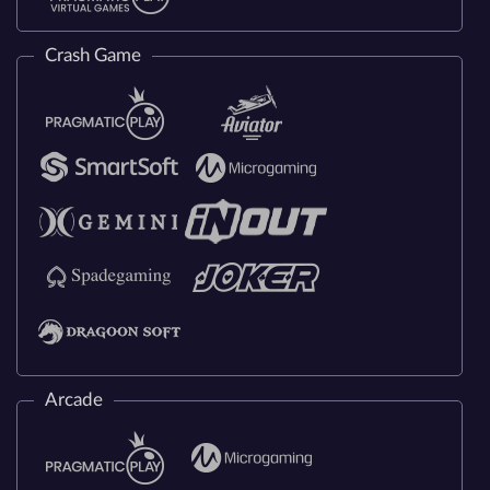
Crash Game
Arcade